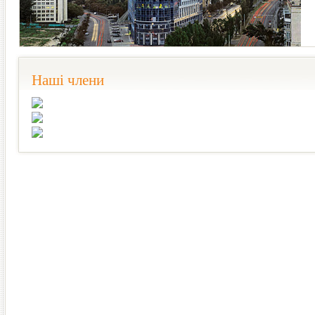
Наші члени