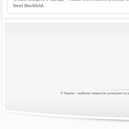
Steel Hochfeld.
© Україно - індійське товариство культурної та д