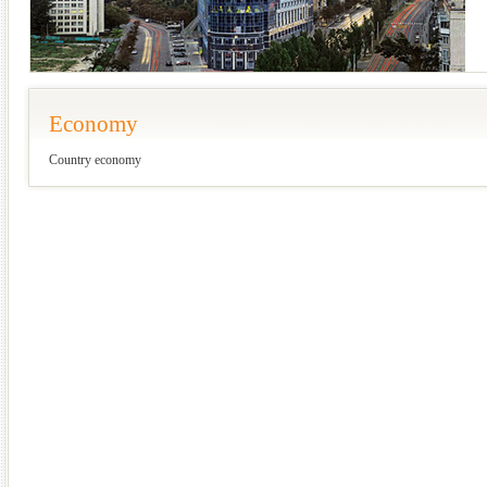
Economy
Country economy